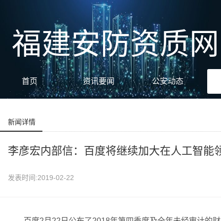
福建安防资质网
首页
资讯要闻
公安动态
新闻详情
李彦宏内部信：百度将继续加大在人工智能
发表时间:2019-02-22
百度2月22日公布了2018年第四季度及全年未经审计的财