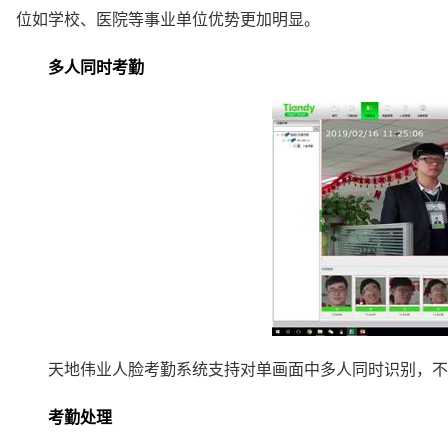
位如学校、医院等事业单位优势更加明显。
多人同时考勤
天地伟业人脸考勤系统支持对单画面中多人同时识别，不影
考勤处理