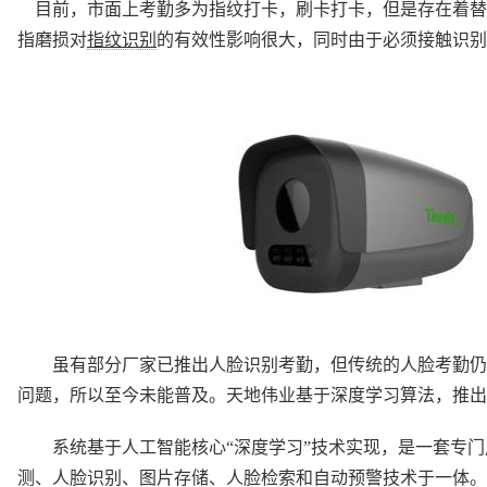
目前，市面上考勤多为指纹打卡，刷卡打卡，但是存在着替
指磨损对
指纹识别
的有效性影响很大，同时由于必须接触识别
虽有部分厂家已推出人脸识别考勤，但传统的人脸考勤仍
问题，所以至今未能普及。天地伟业基于深度学习算法，推出了
系统基于人工智能核心“深度学习”技术实现，是一套专门
测、人脸识别、图片存储、人脸检索和自动预警技术于一体。