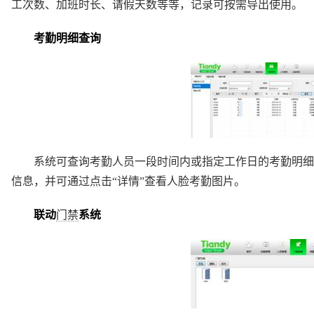
工次数、加班时长、请假天数等等，记录可按需导出使用。
考勤明细查询
系统可查询考勤人员一段时间内或指定工作日的考勤明细状
信息，并可通过点击“详情”查看人脸考勤图片。
联动
门禁
系统