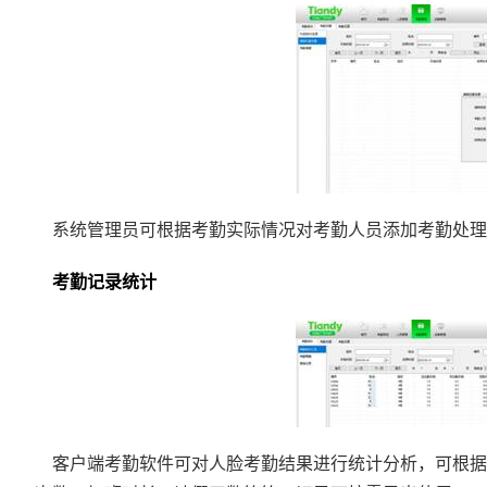
系统管理员可根据考勤实际情况对考勤人员添加考勤处理内
考勤记录统计
客户端考勤软件可对人脸考勤结果进行统计分析，可根据时